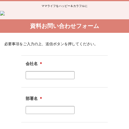
ママライフをハッピー＆カラフルに
資料お問い合わせフォーム
必要事項をご入力の上、送信ボタンを押してください。
会社名
＊
部署名
＊