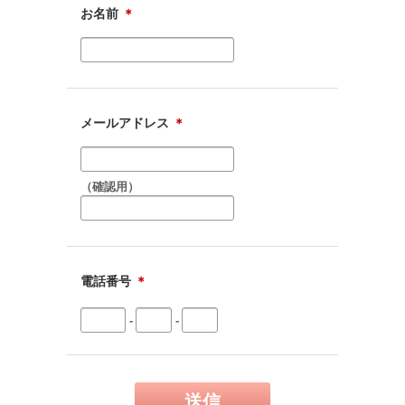
お名前
＊
メールアドレス
＊
（確認用）
電話番号
＊
-
-