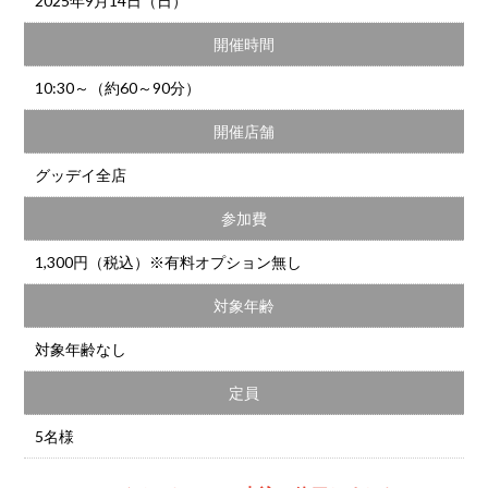
2025年9月14日（日）
開催時間
10:30～（約60～90分）
開催店舗
グッデイ全店
参加費
1,300円（税込）※有料オプション無し
対象年齢
対象年齢なし
定員
5名様