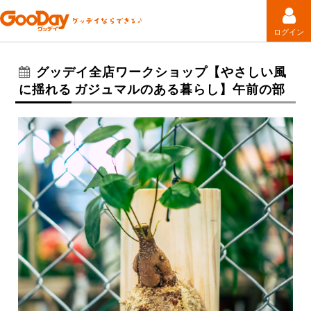
ログイン
グッデイ全店ワークショップ【やさしい風
に揺れる ガジュマルのある暮らし】午前の部