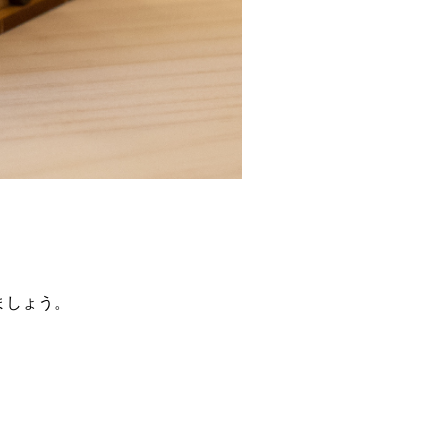
ましょう。