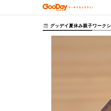
グッデイ夏休み親子ワーク