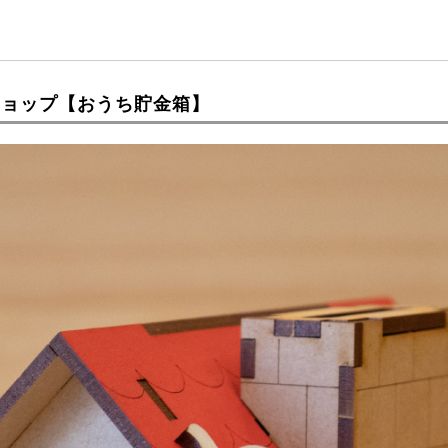
ショップ【おうち貯金箱】