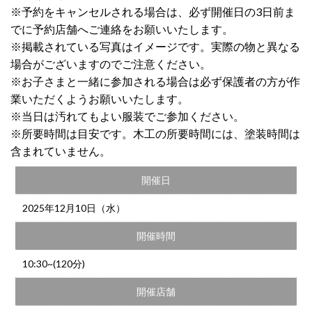
※予約をキャンセルされる場合は、必ず開催日の3日前ま
でに予約店舗へご連絡をお願いいたします。
※掲載されている写真はイメージです。実際の物と異なる
場合がございますのでご注意ください。
※お子さまと一緒に参加される場合は必ず保護者の方が作
業いただくようお願いいたします。
※当日は汚れてもよい服装でご参加ください。
※所要時間は目安です。木工の所要時間には、塗装時間は
含まれていません。
開催日
2025年12月10日（水）
開催時間
10:30~(120分)
開催店舗