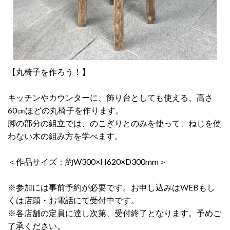
【丸椅子を作ろう！】
キッチンやカウンターに、飾り台としても使える、高さ
60㎝ほどの丸椅子を作ります。
脚の部分の組立では、のこぎりとのみを使って、ねじを使
わない木の組み方を学べます。
＜作品サイズ：約W300×H620×D300mm＞
※参加には事前予約が必要です。お申し込みはWEBもし
くは店頭・お電話にて受付中です。
※各店舗の定員に達し次第、受付終了となります。予めご
了承ください。