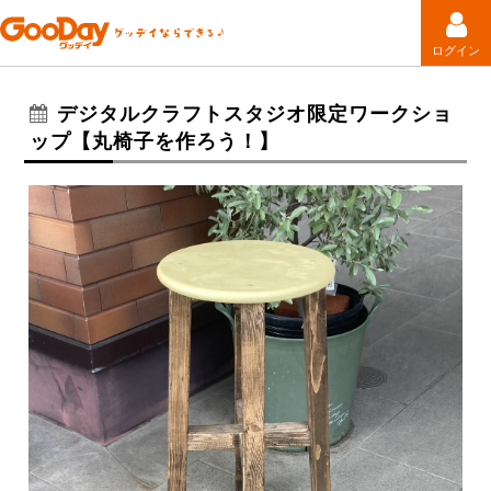
ログイン
デジタルクラフトスタジオ限定ワークショ
ップ【丸椅子を作ろう！】