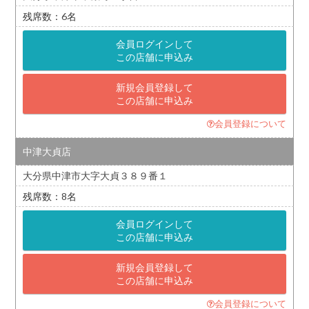
6
会員ログインして
この店舗に申込み
新規会員登録して
この店舗に申込み
会員登録について
中津大貞店
大分県中津市大字大貞３８９番１
8
会員ログインして
この店舗に申込み
新規会員登録して
この店舗に申込み
会員登録について