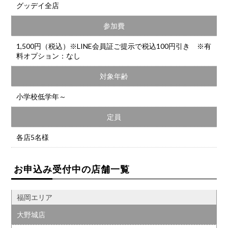
グッデイ全店
参加費
1,500円（税込）※LINE会員証ご提示で税込100円引き ※有
料オプション：なし
対象年齢
小学校低学年～
定員
各店5名様
お申込み受付中の店舗一覧
福岡エリア
大野城店