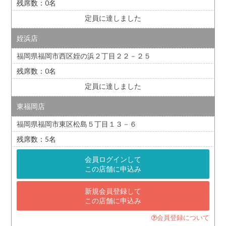
0
定員に達しました
姪浜店
福岡県福岡市西区姪の浜２丁目２２－２５
0
定員に達しました
東福岡店
福岡県福岡市東区松島５丁目１３－６
5
会員ログインして
この店舗に申込み
新規会員登録して
この店舗に申込み
会員登録について