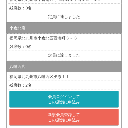
0
定員に達しました
小倉北店
福岡県北九州市小倉北区西港町３－３
0
定員に達しました
八幡西店
福岡県北九州市八幡西区夕原１１
2
会員ログインして
この店舗に申込み
新規会員登録して
この店舗に申込み