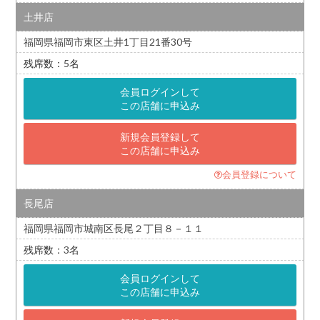
土井店
福岡県福岡市東区土井1丁目21番30号
5
会員ログインして
この店舗に申込み
新規会員登録して
この店舗に申込み
会員登録について
長尾店
福岡県福岡市城南区長尾２丁目８－１１
3
会員ログインして
この店舗に申込み