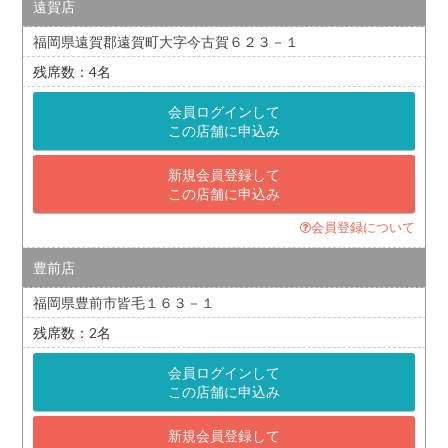
遠賀店
福岡県遠賀郡遠賀町大字今古賀６２３－１
4
会員ログインして
この店舗に申込み
新規会員登録して
この店舗に申込み
会員登録について
豊前店
福岡県豊前市皆毛１６３－１
2
会員ログインして
この店舗に申込み
新規会員登録して