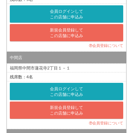
会員ログインして
この店舗に申込み
新規会員登録して
この店舗に申込み
会員登録について
中間店
福岡県中間市蓮花寺2丁目１－１
4
会員ログインして
この店舗に申込み
新規会員登録して
この店舗に申込み
会員登録について