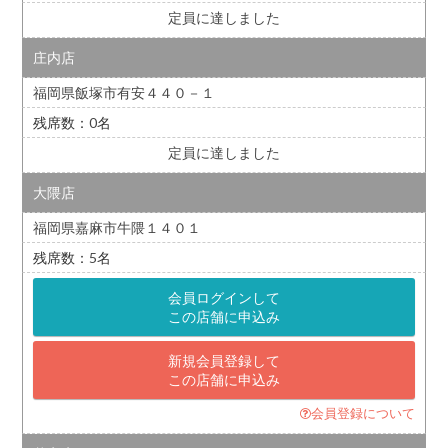
定員に達しました
庄内店
福岡県飯塚市有安４４０－１
0
定員に達しました
大隈店
福岡県嘉麻市牛隈１４０１
5
会員ログインして
この店舗に申込み
新規会員登録して
この店舗に申込み
会員登録について