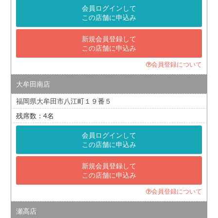
会員ログインして
この店舗に申込み
新規会員登録して
この店舗に申込み
会員登録について
大牟田南店
福岡県大牟田市八江町１９番５
4
会員ログインして
この店舗に申込み
新規会員登録して
この店舗に申込み
会員登録について
瀬高店