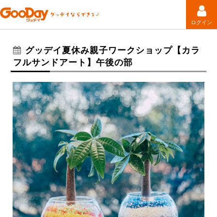
ログイン
グッデイ夏休み親子ワークショップ【カラ
フルサンドアート】午後の部