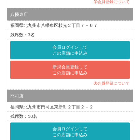
会員登録について
八幡東店
福岡県北九州市八幡東区枝光２丁目７－６７
3
会員ログインして
この店舗に申込み
新規会員登録して
この店舗に申込み
会員登録について
門司店
福岡県北九州市門司区東新町２丁目２－２
10
会員ログインして
この店舗に申込み