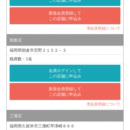
この店舗に申込み
新規会員登録して
この店舗に申込み
会員登録について
朝倉店
福岡県朝倉市宮野２１５２－３
1
会員ログインして
この店舗に申込み
新規会員登録して
この店舗に申込み
会員登録について
三潴店
福岡県久留米市三潴町早津崎８６６