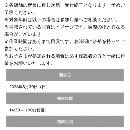
※各店舗の定員に達し次第、受付終了となります。予めご
了承ください。
※対象年齢は以下の場合は参加店舗へご相談ください。
※掲載されている写真はイメージです。実際の物と異なる
場合がございます。
※作業時間はあくまで目安です。お時間に余裕を持ってご
参加ください。
※お子さまが参加される場合は必ず保護者の方と一緒に作
業をお願いいたします。
開催日
2026年8月30日（日）
開催時間
14:30～（90分程度）
開催店舗