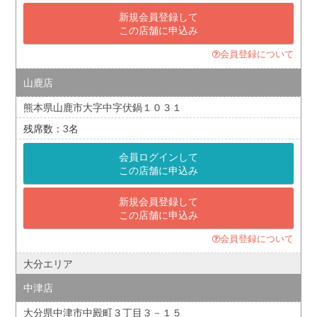
新規会員登録して
この店舗に申込み
会員登録について
山鹿店
熊本県山鹿市大字中字伏鍋１０３１
3
会員ログインして
この店舗に申込み
新規会員登録して
この店舗に申込み
会員登録について
大分エリア
中津店
大分県中津市中殿町３丁目３－１５