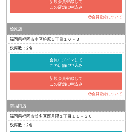
新規会員登録して
この店舗に申込み
会員登録について
桧原店
福岡県福岡市南区桧原５丁目１０－３
2
会員ログインして
この店舗に申込み
新規会員登録して
この店舗に申込み
会員登録について
南福岡店
福岡県福岡市博多区西月隈１丁目１１－２６
2