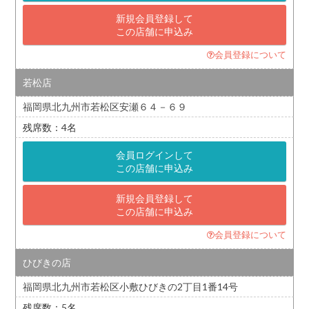
新規会員登録して
この店舗に申込み
会員登録について
若松店
福岡県北九州市若松区安瀬６４－６９
4
会員ログインして
この店舗に申込み
新規会員登録して
この店舗に申込み
会員登録について
ひびきの店
福岡県北九州市若松区小敷ひびきの2丁目1番14号
5