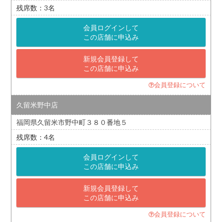
3
会員ログインして
この店舗に申込み
新規会員登録して
この店舗に申込み
会員登録について
久留米野中店
福岡県久留米市野中町３８０番地５
4
会員ログインして
この店舗に申込み
新規会員登録して
この店舗に申込み
会員登録について