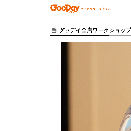
グッデイ全店ワークショッ