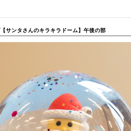
プ【サンタさんのキラキラドーム】午後の部