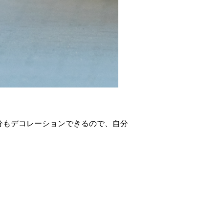
分もデコレーションできるので、自分