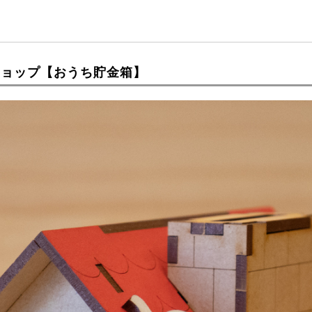
ショップ【おうち貯金箱】