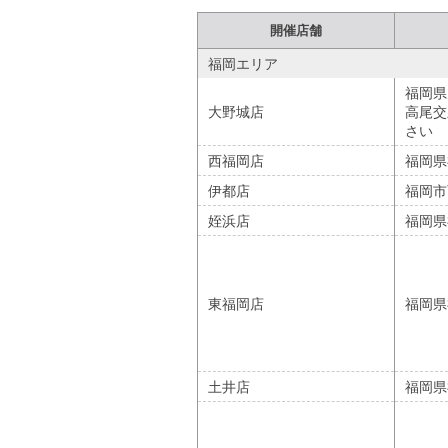
開催店舗
福岡エリア
福岡県
大野城店
高尾交
さい
西福岡店
福岡県
伊都店
福岡市
姪浜店
福岡県
東福岡店
福岡県
土井店
福岡県