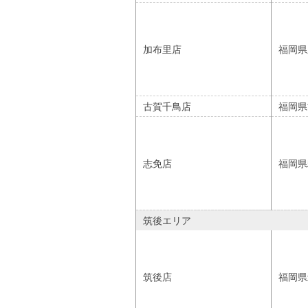
加布里店
福岡県
古賀千鳥店
福岡県
志免店
福岡県
筑後エリア
筑後店
福岡県