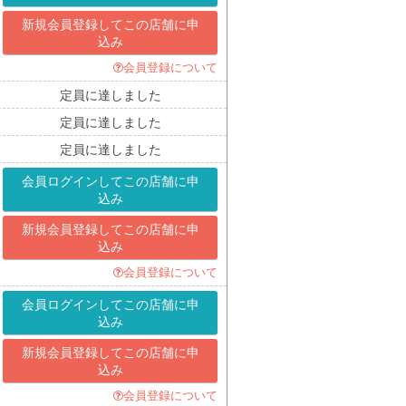
新規会員登録して
この店舗に申
込み
会員登録について
定員に達しました
定員に達しました
定員に達しました
会員ログインして
この店舗に申
込み
新規会員登録して
この店舗に申
込み
会員登録について
会員ログインして
この店舗に申
込み
新規会員登録して
この店舗に申
込み
会員登録について