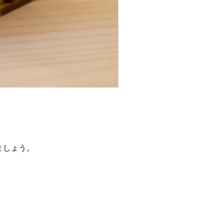
ましょう。