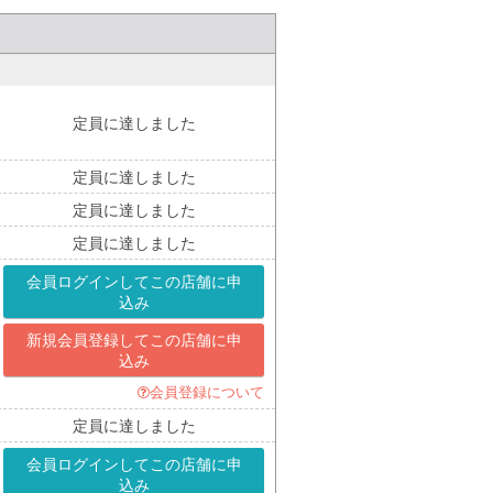
定員に達しました
定員に達しました
定員に達しました
定員に達しました
会員ログインして
この店舗に申
込み
新規会員登録して
この店舗に申
込み
会員登録について
定員に達しました
会員ログインして
この店舗に申
込み