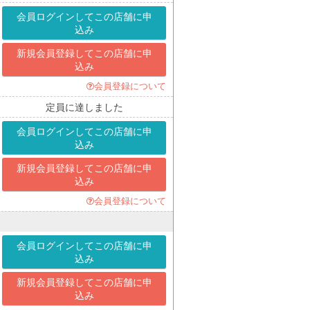
会員ログインして
この店舗に申
込み
新規会員登録して
この店舗に申
込み
会員登録について
定員に達しました
会員ログインして
この店舗に申
込み
新規会員登録して
この店舗に申
込み
会員登録について
会員ログインして
この店舗に申
込み
新規会員登録して
この店舗に申
込み