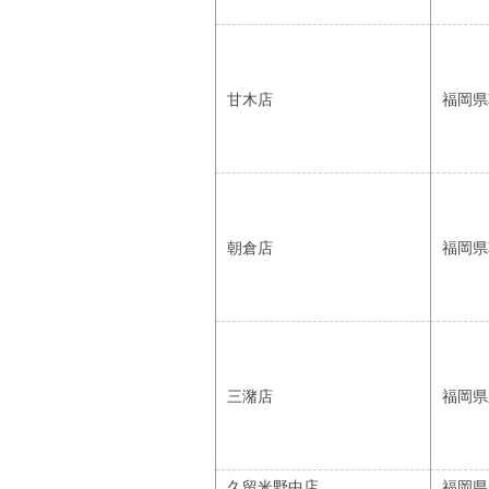
甘木店
福岡県
朝倉店
福岡県
三潴店
福岡県
久留米野中店
福岡県