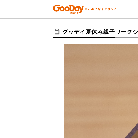
グッデイ夏休み親子ワーク