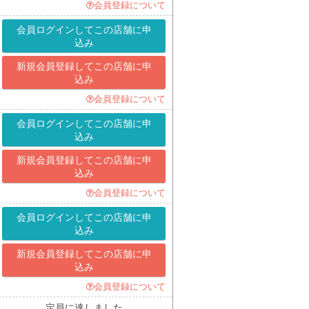
会員登録について
会員ログインして
この店舗に申
込み
新規会員登録して
この店舗に申
込み
会員登録について
会員ログインして
この店舗に申
込み
新規会員登録して
この店舗に申
込み
会員登録について
会員ログインして
この店舗に申
込み
新規会員登録して
この店舗に申
込み
会員登録について
定員に達しました