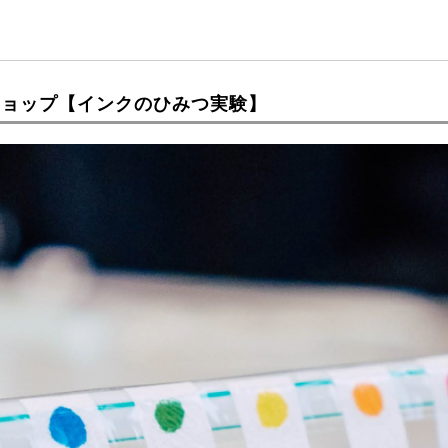
ショップ【インクのひみつ実験】