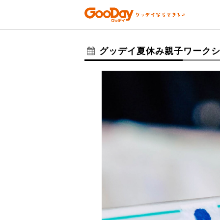
グッデイ夏休み親子ワーク