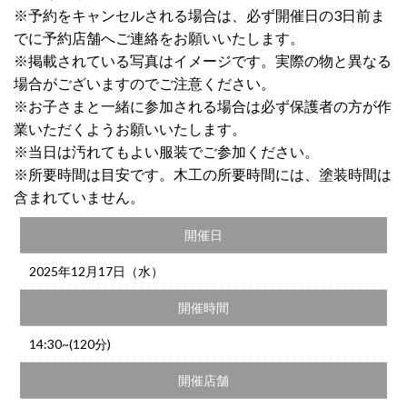
※予約をキャンセルされる場合は、必ず開催日の3日前ま
でに予約店舗へご連絡をお願いいたします。
※掲載されている写真はイメージです。実際の物と異なる
場合がございますのでご注意ください。
※お子さまと一緒に参加される場合は必ず保護者の方が作
業いただくようお願いいたします。
※当日は汚れてもよい服装でご参加ください。
※所要時間は目安です。木工の所要時間には、塗装時間は
含まれていません。
開催日
2025年12月17日（水）
開催時間
14:30~(120分)
開催店舗