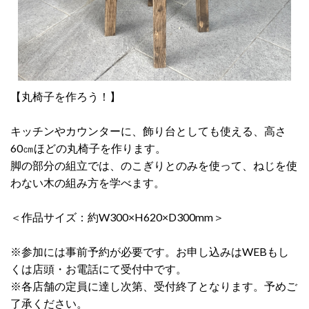
【丸椅子を作ろう！】
キッチンやカウンターに、飾り台としても使える、高さ
60㎝ほどの丸椅子を作ります。
脚の部分の組立では、のこぎりとのみを使って、ねじを使
わない木の組み方を学べます。
＜作品サイズ：約W300×H620×D300mm＞
※参加には事前予約が必要です。お申し込みはWEBもし
くは店頭・お電話にて受付中です。
※各店舗の定員に達し次第、受付終了となります。予めご
了承ください。