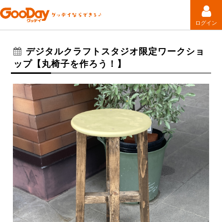
ログイン
デジタルクラフトスタジオ限定ワークショ
ップ【丸椅子を作ろう！】