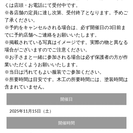
くは店頭・お電話にて受付中です。
※各店舗の定員に達し次第、受付終了となります。予めご
了承ください。
※予約をキャンセルされる場合は、必ず開催日の3日前ま
でに予約店舗へご連絡をお願いいたします。
※掲載されている写真はイメージです。実際の物と異なる
場合がございますのでご注意ください。
※お子さまと一緒に参加される場合は必ず保護者の方が作
業いただくようお願いいたします。
※当日は汚れてもよい服装でご参加ください。
※所要時間は目安です。木工の所要時間には、塗装時間は
含まれていません。
開催日
2025年11月15日（土）
開催時間