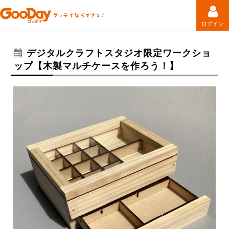
ログイン
デジタルクラフトスタジオ限定ワークショ
ップ【木製マルチケースを作ろう！】