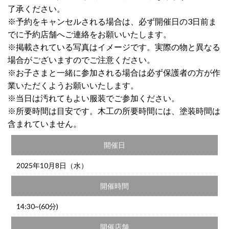
了承ください。
※予約をキャンセルされる場合は、必ず開催日の3日前ま
でに予約店舗へご連絡をお願いいたします。
※掲載されている写真はイメージです。実際の物と異なる
場合がございますのでご注意ください。
※お子さまと一緒に参加される場合は必ず保護者の方が作
業いただくようお願いいたします。
※当日は汚れてもよい服装でご参加ください。
※所要時間は目安です。木工の所要時間には、塗装時間は
含まれていません。
開催日
2025年10月8日（水）
開催時間
14:30~(60分)
開催店舗