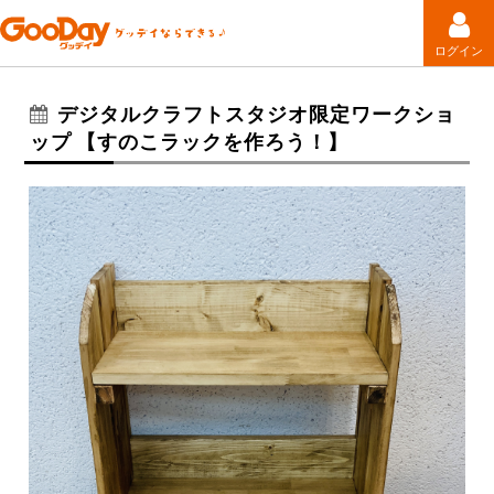
ログイン
デジタルクラフトスタジオ限定ワークショ
ップ 【すのこラックを作ろう！】