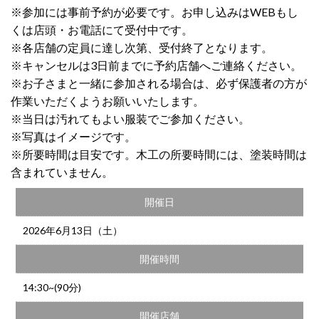
※参加には事前予約が必要です。お申し込みはWEBもし
くは店頭・お電話にて受付中です。
※各店舗の定員に達し次第、受付終了となります。
※キャンセルは3日前までに予約店舗へご連絡ください。
※お子さまと一緒に参加される場合は、必ず保護者の方が
作業いただくようお願いいたします。
※当日は汚れてもよい服装でご参加ください。
※写真はイメージです。
※所要時間は目安です。木工の所要時間には、塗装時間は
含まれていません。
開催日
2026年6月13日（土）
開催時間
14:30~(90分)
開催店舗