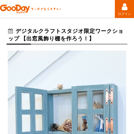
ログイン
デジタルクラフトスタジオ限定ワークショ
ップ 【出窓風飾り棚を作ろう！】