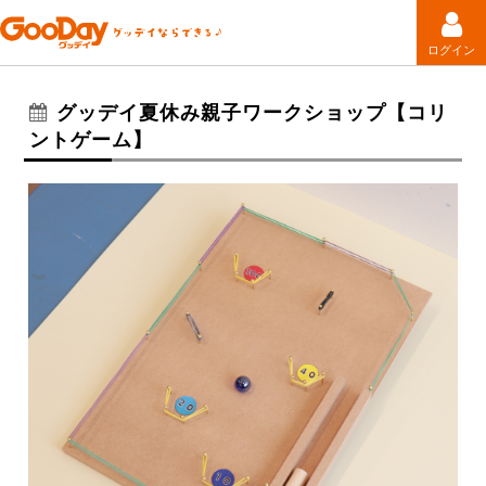
ログイン
グッデイ夏休み親子ワークショップ【コリ
ントゲーム】