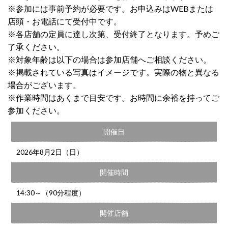
※参加には事前予約が必要です。お申込みはWEBまたは
店頭・お電話にて受付中です。
※各店舗の定員に達し次第、受付終了となります。予めご
了承ください。
※対象年齢は以下の場合は参加店舗へご相談ください。
※掲載されている写真はイメージです。実際の物と異なる
場合がございます。
※作業時間はあくまで目安です。お時間に余裕を持ってご
参加ください。
開催日
2026年8月2日（日）
開催時間
14:30～（90分程度）
開催店舗