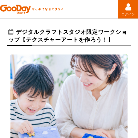
ログイン
デジタルクラフトスタジオ限定ワークショ
ップ【テクスチャーアートを作ろう！】