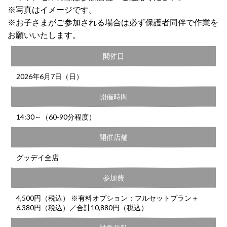
※写真はイメージです。
※お子さまがご参加される場合は必ず保護者同伴で作業を
お願いいたします。
開催日
2026年6月7日（日）
開催時間
14:30～（60-90分程度）
開催店舗
グッデイ全店
参加費
4,500円（税込） ※有料オプション：フルセットプラン＋
6,380円（税込）／合計10,880円（税込）