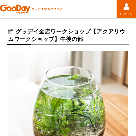
ログイン
グッデイ全店ワークショップ【アクアリウ
ムワークショップ】午後の部