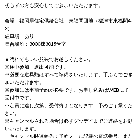
初心者の方も安心してご参加いただけます。
会場：福岡県住宅供給公社 東福間団地（福津市東福間4-
3）
駐車場：あり
集合場所：3000棟3015号室
★汚れてもいい服装でお越しください。
※途中参加・退出可能です。
※必要な道具類はすべて準備をいたします。手ぶらでご参
加いただけます。
※参加には事前予約が必要です。お申し込みはWEBにて
受付中です。
※定員に達し次第、受付終了となります。予めご了承くだ
さい。
※キャンセルされる場合は必ずグッデイまでご連絡をお願
いいたします。
キャンセル時連絡先：予約メール記載の電話番号、また