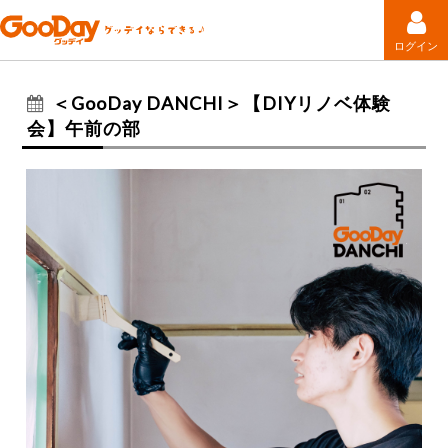
ログイン
＜GooDay DANCHI＞【DIYリノベ体験
会】午前の部