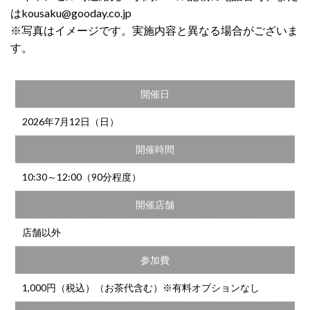
はkousaku@gooday.co.jp
※写真はイメージです。実施内容と異なる場合がございま
す。
開催日
2026年7月12日（日）
開催時間
10:30～12:00（90分程度）
開催店舗
店舗以外
参加費
1,000円（税込）（お茶代含む）※有料オプションなし