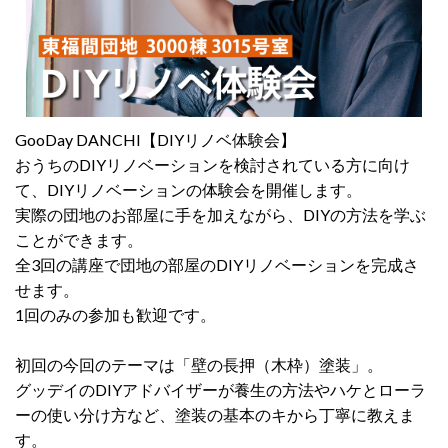
GooDay DANCHI【DIYリノベ体験会】
おうちのDIYリノベーションを検討されている方に向け
て、DIYリノベーションの体験会を開催します。
実際の団地のお部屋に手を加えながら、DIYの方法を学ぶ
ことができます。
全3回の講座で団地の部屋のDIYリノベーションを完成さ
せます。
1回のみの参加も歓迎です。
初回の今回のテーマは「壁の長押（木枠）塗装」。
グッデイのDIYアドバイザーが養生の方法やハケとローラ
ーの使い分け方など、塗装の基本のキから丁寧に教えま
す。