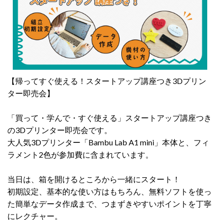
【帰ってすぐ使える！スタートアップ講座つき3Dプリン
ター即売会】
「買って・学んで・すぐ使える」スタートアップ講座つき
の3Dプリンター即売会です。
大人気3Dプリンター「Bambu Lab A1 mini」本体と、フィ
ラメント2色が参加費に含まれています。
当日は、箱を開けるところから一緒にスタート！
初期設定、基本的な使い方はもちろん、無料ソフトを使っ
た簡単なデータ作成まで、つまずきやすいポイントを丁寧
にレクチャー。