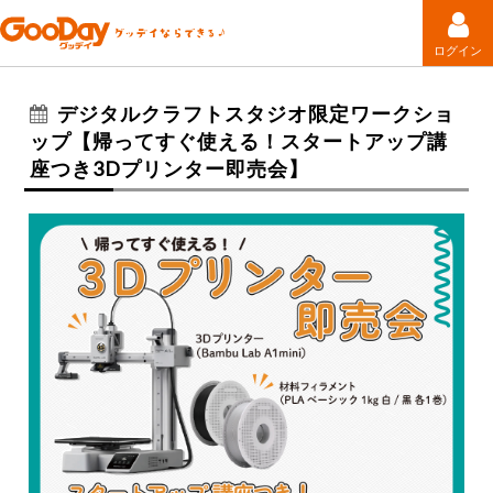
ログイン
デジタルクラフトスタジオ限定ワークショ
ップ【帰ってすぐ使える！スタートアップ講
座つき3Dプリンター即売会】