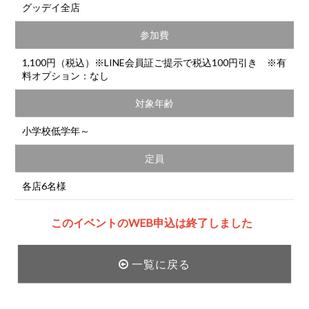
グッデイ全店
参加費
1,100円（税込）※LINE会員証ご提示で税込100円引き ※有
料オプション：なし
対象年齢
小学校低学年～
定員
各店6名様
このイベントのWEB申込は終了しました
一覧に戻る