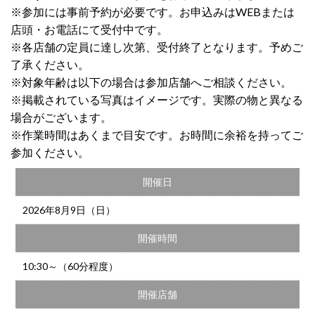
※参加には事前予約が必要です。お申込みはWEBまたは
店頭・お電話にて受付中です。
※各店舗の定員に達し次第、受付終了となります。予めご
了承ください。
※対象年齢は以下の場合は参加店舗へご相談ください。
※掲載されている写真はイメージです。実際の物と異なる
場合がございます。
※作業時間はあくまで目安です。お時間に余裕を持ってご
参加ください。
開催日
2026年8月9日（日）
開催時間
10:30～（60分程度）
開催店舗