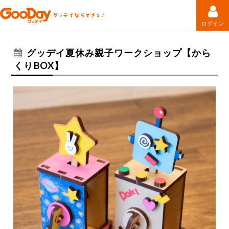
ログイン
グッデイ夏休み親子ワークショップ【から
くりBOX】