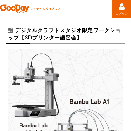
ログイン
デジタルクラフトスタジオ限定ワークショ
ップ【3Dプリンター講習会】