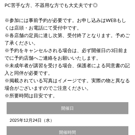
PC苦手な方、不器用な方でも大丈夫です◎
※参加には事前予約が必要です。お申し込みはWEBもし
くは店頭・お電話にて受付中です。
※各店舗の定員に達し次第、受付終了となります。予めご
了承ください。
※予約をキャンセルされる場合は、必ず開催日の3日前ま
でに予約店舗へご連絡をお願いいたします。
※未成年者が講習を受ける場合、保護者による同意書の記
入と同伴が必要です。
※掲載されている写真はイメージです。実際の物と異なる
場合がございますのでご注意ください。
※所要時間は目安です。
開催日
2025年12月24日（水）
開催時間