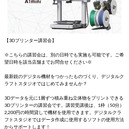
【3Dプリンター講習会】
※こちらの講習会は、別の日時でも実施も可能です。ご希
望日時を該当店舗までお問合せください※
最新鋭のデジタル機材をつかったものづくり、デジタルク
ラフトスタジオではじめてみませんか？
3Dデータを元に1層ずつ積み重ね立体物をプリントできる
3Dプリンターの講習会です。講習受講後は、1枠（50分）
2,200円の時間貸しで機材を使用できます。デジタルクラ
フトスタジオではデータ作成に使用するソフトの使用方法
からサポートします！