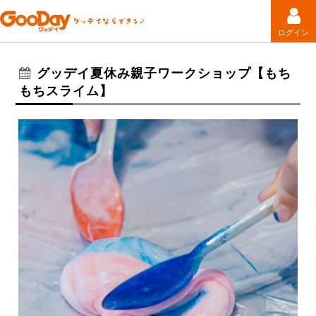
ログイン
グッデイ夏休み親子ワークショップ【もち
もちスライム】