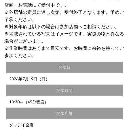
店頭・お電話にて受付中です。
※各店舗の定員に達し次第、受付終了となります。予めご
了承ください。
※対象年齢は以下の場合は参加店舗へご相談ください。
※掲載されている写真はイメージです。実際の物と異なる
場合がございます。
※作業時間はあくまで目安です。お時間に余裕を持ってご
参加ください。
開催日
2026年7月19日（日）
開催時間
10:30～（45分程度）
開催店舗
グッデイ全店