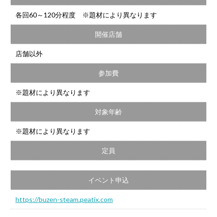
各回60～120分程度 ※題材により異なります
開催店舗
店舗以外
参加費
※題材により異なります
対象年齢
※題材により異なります
定員
イベント申込
https://buzen-steam.peatix.com