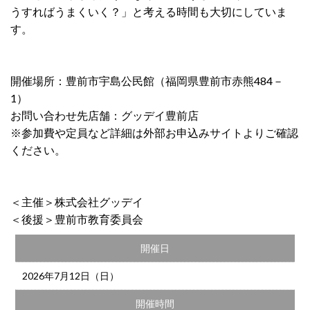
うすればうまくいく？」と考える時間も大切にしていま
す。
開催場所：豊前市宇島公民館（福岡県豊前市赤熊484－
1）
お問い合わせ先店舗：グッデイ豊前店
※参加費や定員など詳細は外部お申込みサイトよりご確認
ください。
＜主催＞株式会社グッデイ
＜後援＞豊前市教育委員会
開催日
2026年7月12日（日）
開催時間