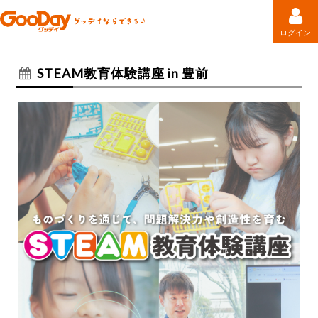
ログイン
STEAM教育体験講座 in 豊前