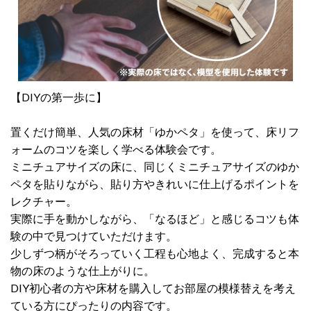
【DIYの第一歩に】
置くだけ簡単、人気の床材「ゆかペタ」を使って、床リフ
ォームのコツを楽しく学べる体験会です。
ミニチュアサイズの床に、同じくミニチュアサイズのゆか
ペタを貼りながら、貼り方やきれいに仕上げるポイントを
レクチャー。
実際に手を動かしながら、「なるほど」と感じるコツも体
験の中で見つけていただけます。
少しずつ柄がそろっていく工程も心地よく、完成すると本
物の床のような仕上がりに。
DIY初心者の方や床材を購入してお部屋の模様替えを考え
ている方にぴったりの内容です。