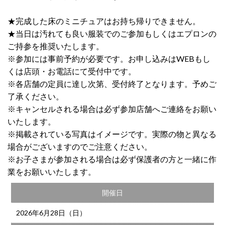
★完成した床のミニチュアはお持ち帰りできません。
★当日は汚れても良い服装でのご参加もしくはエプロンの
ご持参を推奨いたします。
※参加には事前予約が必要です。お申し込みはWEBもし
くは店頭・お電話にて受付中です。
※各店舗の定員に達し次第、受付終了となります。予めご
了承ください。
※キャンセルされる場合は必ず参加店舗へご連絡をお願い
いたします。
※掲載されている写真はイメージです。実際の物と異なる
場合がございますのでご注意ください。
※お子さまが参加される場合は必ず保護者の方と一緒に作
業をお願いいたします。
開催日
2026年6月28日（日）