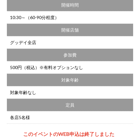
開催時間
10:30～（60-90分程度）
開催店舗
グッデイ全店
参加費
500円（税込）※有料オプションなし
対象年齢
対象年齢なし
定員
各店5名様
このイベントのWEB申込は終了しました