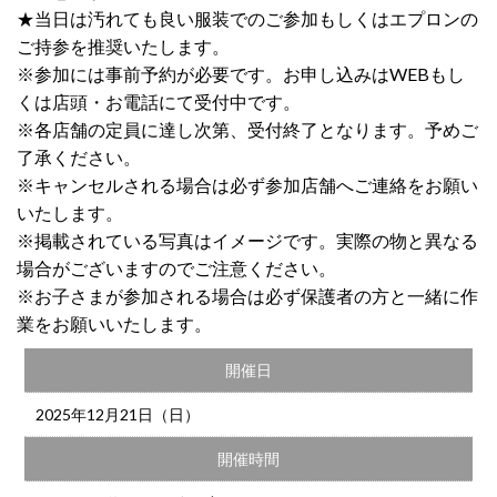
★当日は汚れても良い服装でのご参加もしくはエプロンの
ご持参を推奨いたします。
※参加には事前予約が必要です。お申し込みはWEBもし
くは店頭・お電話にて受付中です。
※各店舗の定員に達し次第、受付終了となります。予めご
了承ください。
※キャンセルされる場合は必ず参加店舗へご連絡をお願い
いたします。
※掲載されている写真はイメージです。実際の物と異なる
場合がございますのでご注意ください。
※お子さまが参加される場合は必ず保護者の方と一緒に作
業をお願いいたします。
開催日
2025年12月21日（日）
開催時間