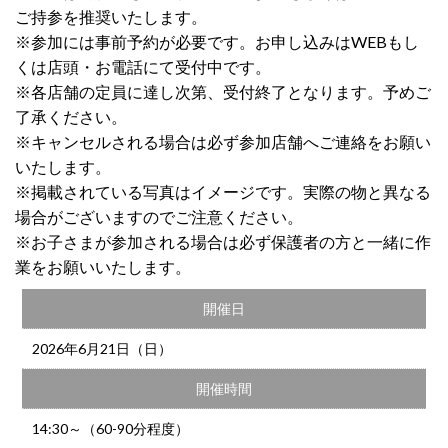
ご持参を推奨いたします。
※参加には事前予約が必要です。お申し込みはWEBもし
くは店頭・お電話にて受付中です。
※各店舗の定員に達し次第、受付終了となります。予めご
了承ください。
※キャンセルされる場合は必ず参加店舗へご連絡をお願い
いたします。
※掲載されている写真はイメージです。実際の物と異なる
場合がございますのでご注意ください。
※お子さまが参加される場合は必ず保護者の方と一緒に作
業をお願いいたします。
開催日
2026年6月21日（日）
開催時間
14:30～（60-90分程度）