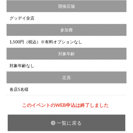
開催店舗
グッデイ全店
参加費
1,500円（税込）※有料オプションなし
対象年齢
対象年齢なし
定員
各店5名様
このイベントのWEB申込は終了しました
一覧に戻る