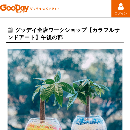
ログイン
グッデイ全店ワークショップ【カラフルサ
ンドアート】午後の部