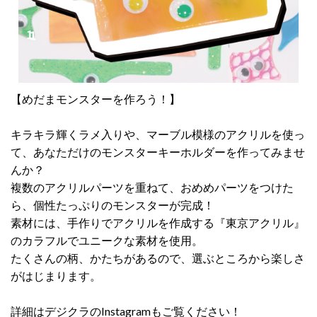
【めだまモンスターを作ろう！】
キラキラ輝くラメ入りや、マーブル模様のアクリルを使っ
て、あなただけのモンスターキーホルダーを作ってみませ
んか？
複数のアクリルパーツを重ねて、おめめパーツをつけた
ら、個性たっぷりのモンスターが完成！
素材には、手作りでアクリルを作成する『東京アクリル』
のカラフルでユニークな素材を使用。
たくさんの柄、かたちがあるので、選ぶところから楽しさ
がはじまります。
詳細はデジクラのInstagramもご覧ください！