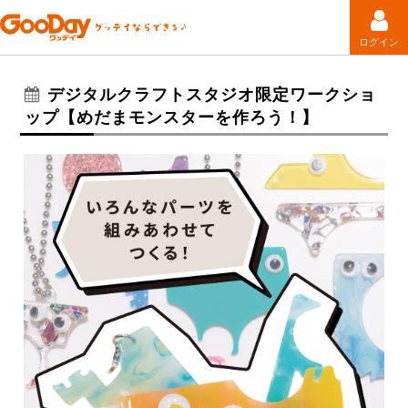
ログイン
デジタルクラフトスタジオ限定ワークショ
ップ【めだまモンスターを作ろう！】