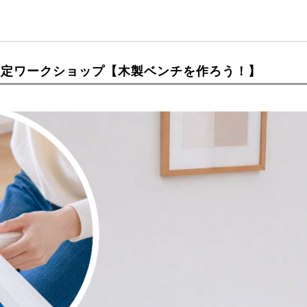
限定ワークショップ【木製ベンチを作ろう！】