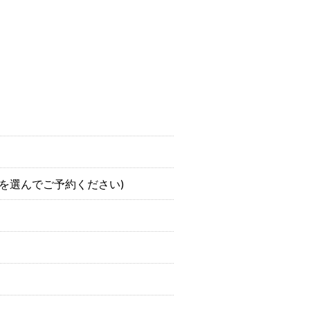
舗を選んでご予約ください)