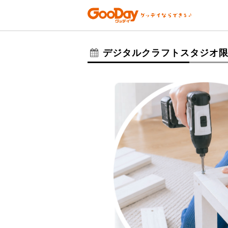
デジタルクラフトスタジオ