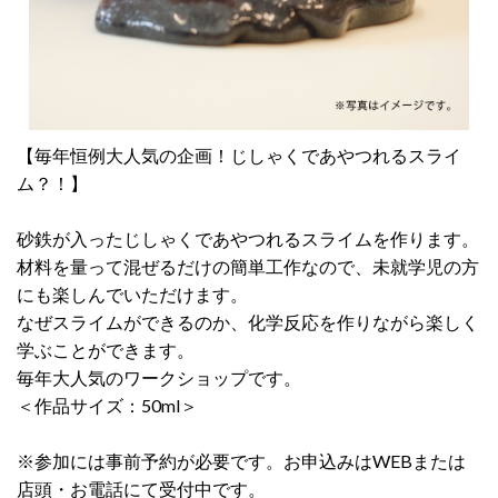
【毎年恒例大人気の企画！じしゃくであやつれるスライ
ム？！】
砂鉄が入ったじしゃくであやつれるスライムを作ります。
材料を量って混ぜるだけの簡単工作なので、未就学児の方
にも楽しんでいただけます。
なぜスライムができるのか、化学反応を作りながら楽しく
学ぶことができます。
毎年大人気のワークショップです。
＜作品サイズ：50ml＞
※参加には事前予約が必要です。お申込みはWEBまたは
店頭・お電話にて受付中です。