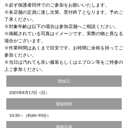
※必ず保護者同伴でのご参加をお願いいたします。
※各店舗の定員に達し次第、受付終了となります。予めご
了承ください。
※対象年齢は以下の場合は参加店舗へご相談ください。
※掲載されている写真はイメージです。実際の物と異なる
場合がございます。
※作業時間はあくまで目安です。お時間に余裕を持ってご
参加ください。
※当日は汚れても良い服装もしくはエプロン等をご持参の
上ご参加ください。
開催日
2025年8月17日（日）
開催時間
10:30～（約60~90分）
開催店舗