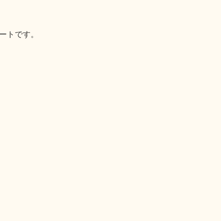
ートです。