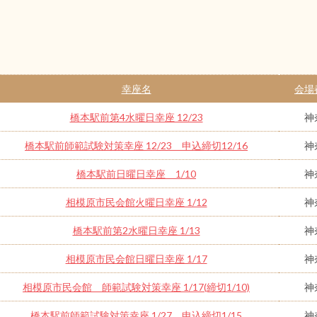
幸座名
会場
橋本駅前第4水曜日幸座 12/23
神
橋本駅前師範試験対策幸座 12/23 申込締切12/16
神
橋本駅前日曜日幸座 1/10
神
相模原市民会館火曜日幸座 1/12
神
橋本駅前第2水曜日幸座 1/13
神
相模原市民会館日曜日幸座 1/17
神
相模原市民会館 師範試験対策幸座 1/17(締切1/10)
神
橋本駅前師範試験対策幸座 1/27 申込締切1/15
神