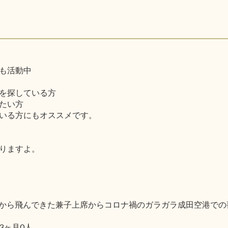
も活動中
を探している方
たい方
いる方にもオススメです。
りますよ。
で北海道から飛んできた兼子上席からコロナ禍のガラガラ成田空港
3ヶ月0人