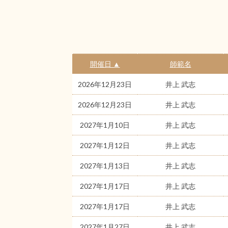
開催日 ▲
師範名
2026年12月23日
井上 武志
2026年12月23日
井上 武志
2027年1月10日
井上 武志
2027年1月12日
井上 武志
2027年1月13日
井上 武志
2027年1月17日
井上 武志
2027年1月17日
井上 武志
2027年1月27日
井上 武志