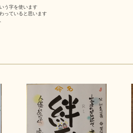
いう字を使います
わっていると思います
、