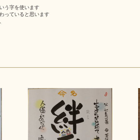
いう字を使います
わっていると思います
、