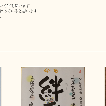
いう字を使います
わっていると思います
、