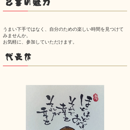
己書の魅力
うまい下手ではなく、自分のための楽しい時間を見つけて
みませんか。
お気軽に、参加していただけます。
代表作