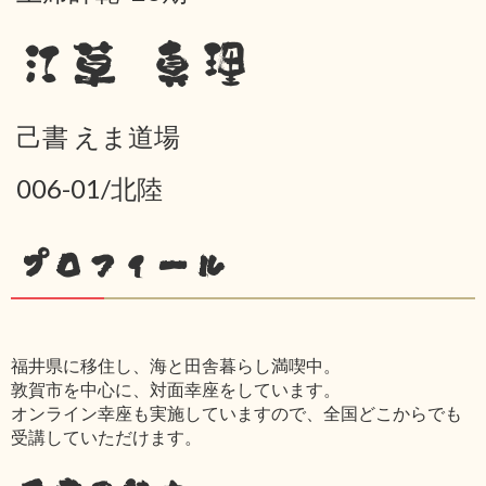
江草 真理
己書 えま道場
006-01/北陸
プロフィール
福井県に移住し、海と田舎暮らし満喫中。
敦賀市を中心に、対面幸座をしています。
オンライン幸座も実施していますので、全国どこからでも
受講していただけます。