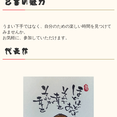
己書の魅力
うまい下手ではなく、自分のための楽しい時間を見つけて
みませんか。
お気軽に、参加していただけます。
代表作