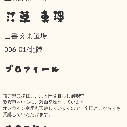
江草 真理
己書 えま道場
006-01/北陸
プロフィール
福井県に移住し、海と田舎暮らし満喫中。
敦賀市を中心に、対面幸座をしています。
オンライン幸座も実施していますので、全国どこからでも
受講していただけます。