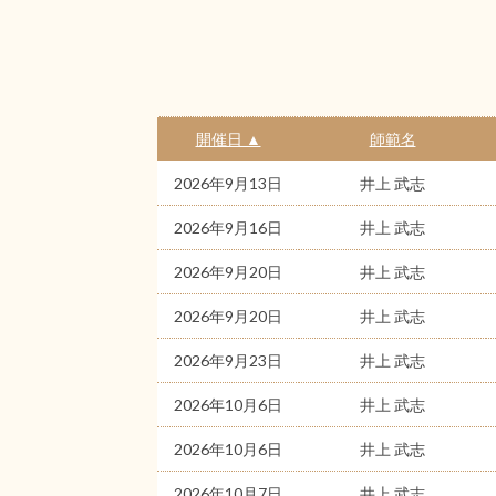
開催日 ▲
師範名
2026年9月13日
井上 武志
2026年9月16日
井上 武志
2026年9月20日
井上 武志
2026年9月20日
井上 武志
2026年9月23日
井上 武志
2026年10月6日
井上 武志
2026年10月6日
井上 武志
2026年10月7日
井上 武志