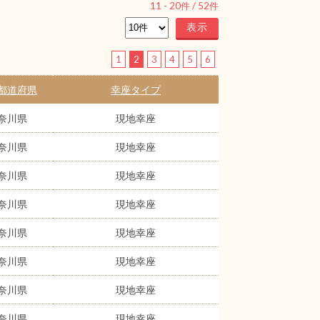
11
-
20
件 /
52
件
1
2
3
4
5
6
都道府県
幸座タイプ
奈川県
現地幸座
奈川県
現地幸座
奈川県
現地幸座
奈川県
現地幸座
奈川県
現地幸座
奈川県
現地幸座
奈川県
現地幸座
奈川県
現地幸座