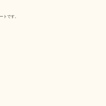
ートです。