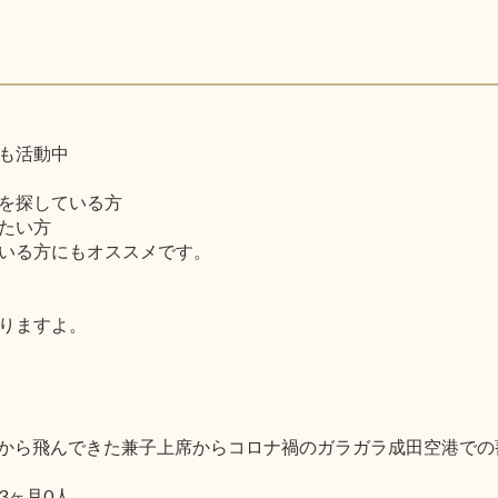
も活動中
を探している方
たい方
いる方にもオススメです。
りますよ。
で北海道から飛んできた兼子上席からコロナ禍のガラガラ成田空港
3ヶ月0人