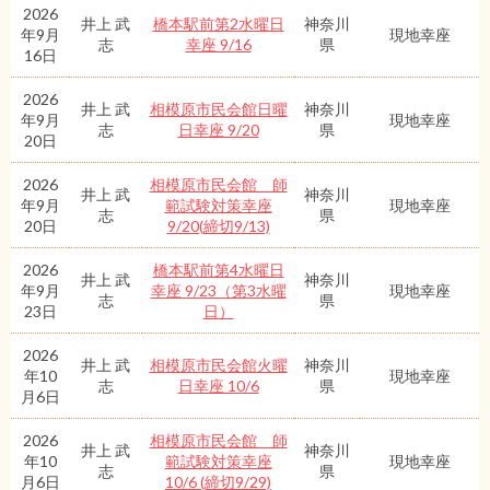
2026
井上 武
橋本駅前第2水曜日
神奈川
年9月
現地幸座
志
幸座 9/16
県
16日
2026
井上 武
相模原市民会館日曜
神奈川
年9月
現地幸座
志
日幸座 9/20
県
20日
2026
相模原市民会館 師
井上 武
神奈川
年9月
範試験対策幸座
現地幸座
志
県
20日
9/20(締切9/13)
2026
橋本駅前第4水曜日
井上 武
神奈川
年9月
幸座 9/23（第3水曜
現地幸座
志
県
23日
日）
2026
井上 武
相模原市民会館火曜
神奈川
年10
現地幸座
志
日幸座 10/6
県
月6日
2026
相模原市民会館 師
井上 武
神奈川
年10
範試験対策幸座
現地幸座
志
県
月6日
10/6 (締切9/29)