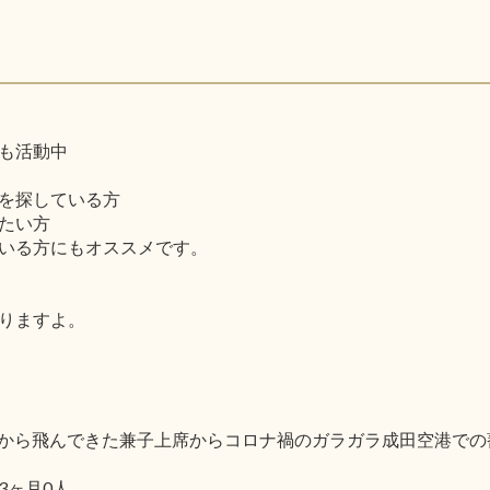
も活動中
を探している方
たい方
いる方にもオススメです。
りますよ。
で北海道から飛んできた兼子上席からコロナ禍のガラガラ成田空港
3ヶ月0人