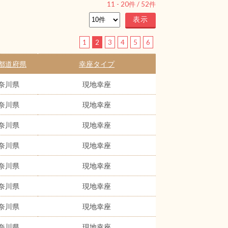
11
-
20
件 /
52
件
1
2
3
4
5
6
都道府県
幸座タイプ
奈川県
現地幸座
奈川県
現地幸座
奈川県
現地幸座
奈川県
現地幸座
奈川県
現地幸座
奈川県
現地幸座
奈川県
現地幸座
奈川県
現地幸座