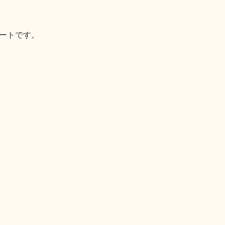
ートです。