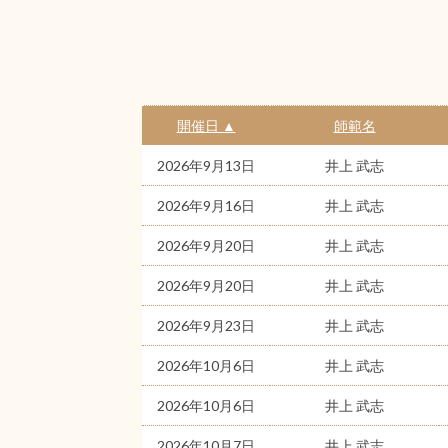
開催日 ▲
師範名
2026年9月13日
井上 武志
2026年9月16日
井上 武志
2026年9月20日
井上 武志
2026年9月20日
井上 武志
2026年9月23日
井上 武志
2026年10月6日
井上 武志
2026年10月6日
井上 武志
2026年10月7日
井上 武志