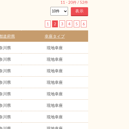
11
-
20
件 /
52
件
1
2
3
4
5
6
都道府県
幸座タイプ
奈川県
現地幸座
奈川県
現地幸座
奈川県
現地幸座
奈川県
現地幸座
奈川県
現地幸座
奈川県
現地幸座
奈川県
現地幸座
奈川県
現地幸座