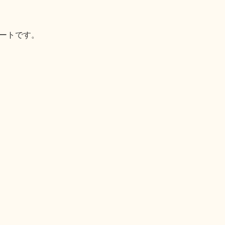
ートです。