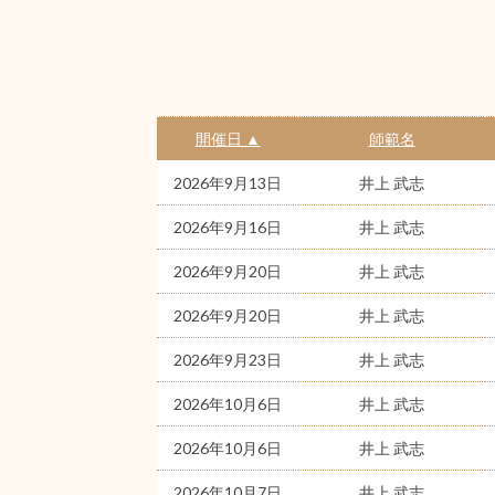
開催日 ▲
師範名
2026年9月13日
井上 武志
2026年9月16日
井上 武志
2026年9月20日
井上 武志
2026年9月20日
井上 武志
2026年9月23日
井上 武志
2026年10月6日
井上 武志
2026年10月6日
井上 武志
2026年10月7日
井上 武志