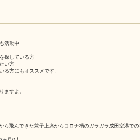
も活動中
を探している方
たい方
いる方にもオススメです。
りますよ。
で北海道から飛んできた兼子上席からコロナ禍のガラガラ成田空港
3ヶ月0人