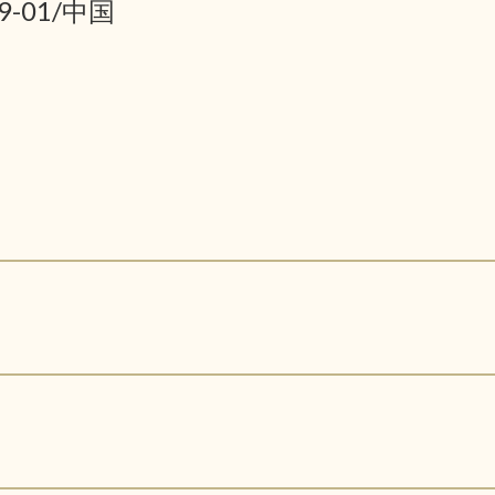
9-01/中国