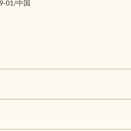
9-01/中国