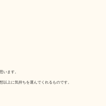
思います。
想以上に気持ちを運んでくれるものです。