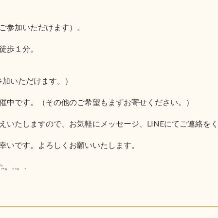
ご参加いただけます）。
徒歩１分。
参加いただけます。）
催中です。（その他のご希望もまずお寄せください。）
えいたしますので、お気軽にメッセージ、LINEにてご連絡を
幸いです。よろしくお願いいたします。
.。. .。.