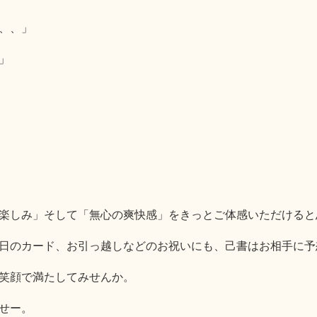
、、」
」
楽しみ」そして「無心の爽快感」をきっとご体感いただけると
日のカード、お引っ越しなどのお祝いにも、己書はお相手に予
笑顔で満たしてみせんか。
せー。