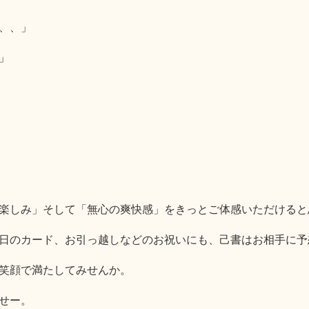
、、」
」
楽しみ」そして「無心の爽快感」をきっとご体感いただけると
日のカード、お引っ越しなどのお祝いにも、己書はお相手に予
笑顔で満たしてみせんか。
せー。