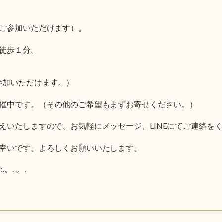
ご参加いただけます）。
徒歩１分。
参加いただけます。）
催中です。（その他のご希望もまずお寄せください。）
えいたしますので、お気軽にメッセージ、LINEにてご連絡を
幸いです。よろしくお願いいたします。
.。. .。.