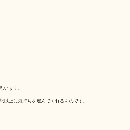
思います。
想以上に気持ちを運んでくれるものです。