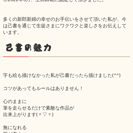
多くの新郎新婦の幸せのお手伝いをさせて頂いた私が、今
は己書を通じて生徒さまにワクワクと楽しさをお伝えして
います。
己書の魅力
字も絵も描けなかった私が己書だったら描けました(^^)
コツがあってもルールはありません！
心のままに
筆を走らせるだけで素敵な作品が
出来上がります(〃▽〃)
無になれる