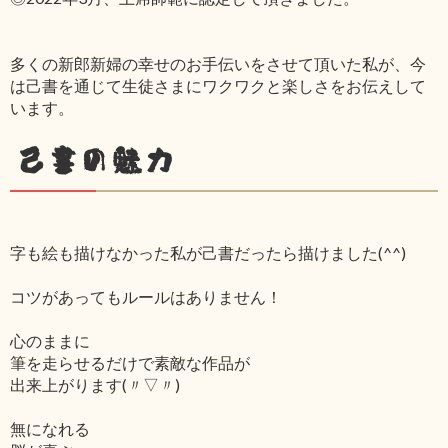
多くの新郎新婦の幸せのお手伝いをさせて頂いた私が、今
は己書を通じて生徒さまにワクワクと楽しさをお伝えして
います。
己書の魅力
字も絵も描けなかった私が己書だったら描けました(^^)
コツがあってもルールはありません！
心のままに
筆を走らせるだけで素敵な作品が
出来上がります(〃▽〃)
無になれる