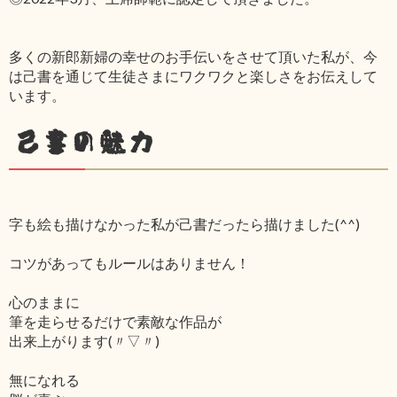
多くの新郎新婦の幸せのお手伝いをさせて頂いた私が、今
は己書を通じて生徒さまにワクワクと楽しさをお伝えして
います。
己書の魅力
字も絵も描けなかった私が己書だったら描けました(^^)
コツがあってもルールはありません！
心のままに
筆を走らせるだけで素敵な作品が
出来上がります(〃▽〃)
無になれる