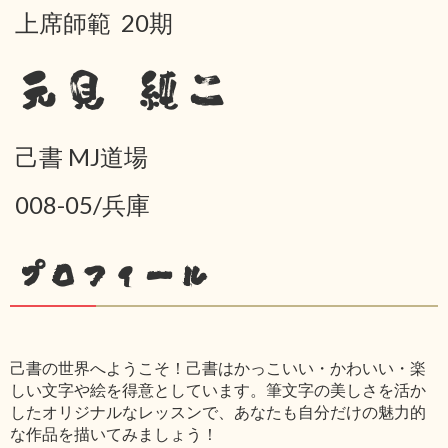
上席師範 20期
元見 純二
己書 MJ道場
008-05/兵庫
プロフィール
己書の世界へようこそ！己書はかっこいい・かわいい・楽
しい文字や絵を得意としています。筆文字の美しさを活か
したオリジナルなレッスンで、あなたも自分だけの魅力的
な作品を描いてみましょう！