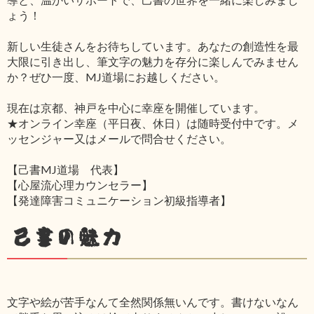
ょう！
新しい生徒さんをお待ちしています。あなたの創造性を最
大限に引き出し、筆文字の魅力を存分に楽しんでみません
か？ぜひ一度、MJ道場にお越しください。
現在は京都、神戸を中心に幸座を開催しています。
★オンライン幸座（平日夜、休日）は随時受付中です。メ
ッセンジャー又はメールで問合せください。
【己書MJ道場 代表】
【心屋流心理カウンセラー】
【発達障害コミュニケーション初級指導者】
己書の魅力
文字や絵が苦手なんて全然関係無いんです。書けないなん