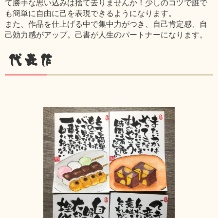
て勝手な思い込みは捨て去りませんか！少しのコツで誰で
も簡単に自由に己を表現できるようになります。
また、作品を仕上げる中で集中力がつき、自己肯定感、自
己効力感がアップ。己書が人生のパートナーになります。
代表作