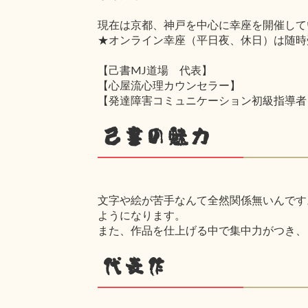
現在は京都、神戸を中心に幸座を開催して
★オンライン幸座（平日夜、休日）は随時
【己書MJ道場 代表】
【心屋流心理カウンセラー】
【発達障害コミュニケーション初級指導者
己書の魅力
文字や絵が苦手なんて全然関係無いんです
ようになります。
また、作品を仕上げる中で集中力がつき、
代表作