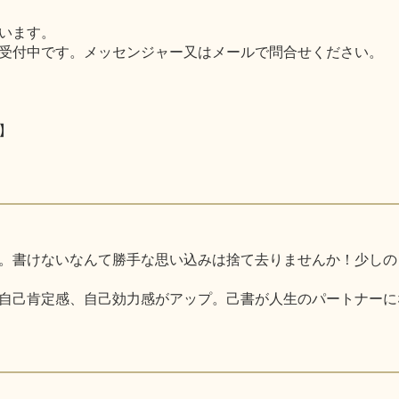
います。
受付中です。メッセンジャー又はメールで問合せください。
】
。書けないなんて勝手な思い込みは捨て去りませんか！少しの
自己肯定感、自己効力感がアップ。己書が人生のパートナーに