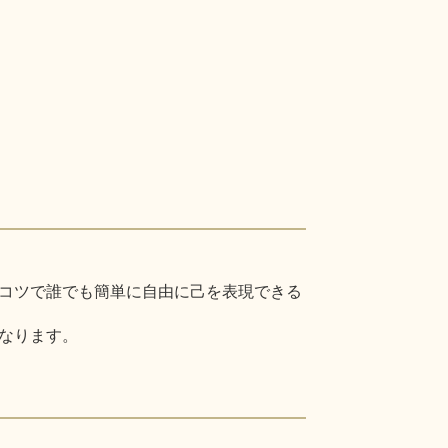
コツで誰でも簡単に自由に己を表現できる
なります。