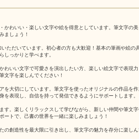
・かわいい・楽しい文字や絵を得意としています。筆文字の美
みましょう！
加いただいています。初心者の方も大歓迎！基本の筆画や絵の
らしっかりと学べます。
かわいい文字で可愛さを演出したい方、楽しい絵文字で表現力
筆文字を楽しんでください！
アを大切にしています。筆文字を使ったオリジナルの作品を作
身を表現し、自信を持って発信できるようにサポートします。
ます。楽しくリラックスして学びながら、新しい仲間や筆文字
ポートで、己書の世界を一緒に楽しみましょう！
たの創造性を最大限に引き出し、筆文字の魅力を存分に楽しん