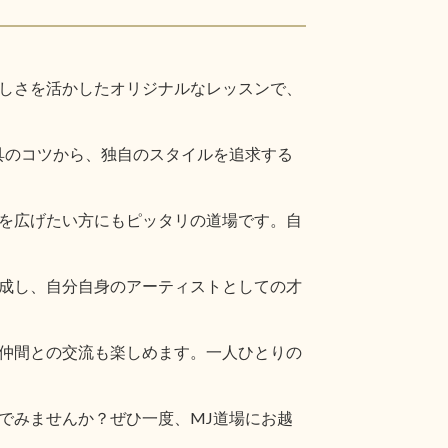
しさを活かしたオリジナルなレッスンで、
具のコツから、独自のスタイルを追求する
を広げたい方にもピッタリの道場です。自
成し、自分自身のアーティストとしての才
仲間との交流も楽しめます。一人ひとりの
でみませんか？ぜひ一度、MJ道場にお越