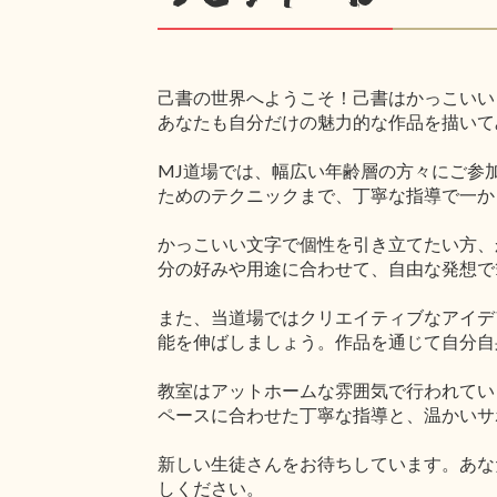
己書の世界へようこそ！己書はかっこいい
あなたも自分だけの魅力的な作品を描いて
MJ道場では、幅広い年齢層の方々にご参
ためのテクニックまで、丁寧な指導で一か
かっこいい文字で個性を引き立てたい方、
分の好みや用途に合わせて、自由な発想で
また、当道場ではクリエイティブなアイデ
能を伸ばしましょう。作品を通じて自分自
教室はアットホームな雰囲気で行われてい
ペースに合わせた丁寧な指導と、温かいサ
新しい生徒さんをお待ちしています。あな
しください。