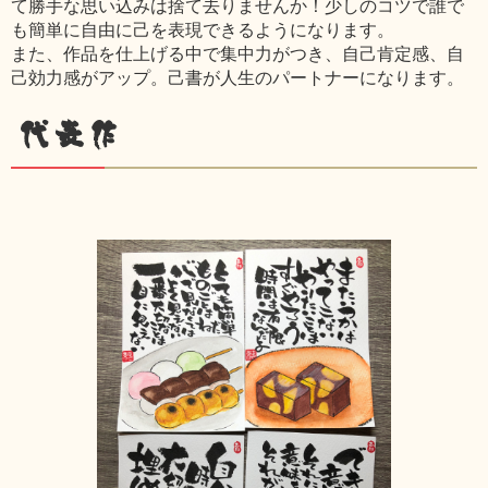
て勝手な思い込みは捨て去りませんか！少しのコツで誰で
も簡単に自由に己を表現できるようになります。
また、作品を仕上げる中で集中力がつき、自己肯定感、自
己効力感がアップ。己書が人生のパートナーになります。
代表作