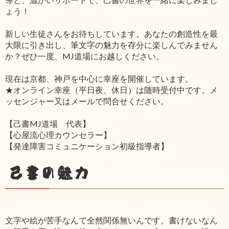
ょう！
新しい生徒さんをお待ちしています。あなたの創造性を最
大限に引き出し、筆文字の魅力を存分に楽しんでみません
か？ぜひ一度、MJ道場にお越しください。
現在は京都、神戸を中心に幸座を開催しています。
★オンライン幸座（平日夜、休日）は随時受付中です。メ
ッセンジャー又はメールで問合せください。
【己書MJ道場 代表】
【心屋流心理カウンセラー】
【発達障害コミュニケーション初級指導者】
己書の魅力
文字や絵が苦手なんて全然関係無いんです。書けないなん