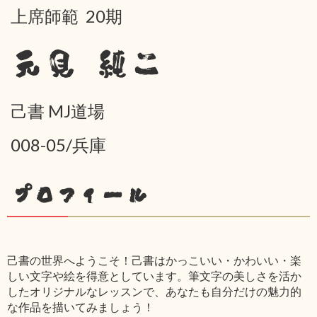
上席師範 20期
元見 純二
己書 MJ道場
008-05/兵庫
プロフィール
己書の世界へようこそ！己書はかっこいい・かわいい・楽
しい文字や絵を得意としています。筆文字の美しさを活か
したオリジナルなレッスンで、あなたも自分だけの魅力的
な作品を描いてみましょう！