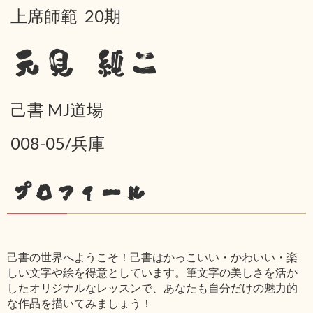
上席師範 20期
元見 純二
己書 MJ道場
008-05/兵庫
プロフィール
己書の世界へようこそ！己書はかっこいい・かわいい・楽
しい文字や絵を得意としています。筆文字の美しさを活か
したオリジナルなレッスンで、あなたも自分だけの魅力的
な作品を描いてみましょう！