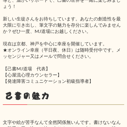
ょう！
新しい生徒さんをお待ちしています。あなたの創造性を最
大限に引き出し、筆文字の魅力を存分に楽しんでみません
か？ぜひ一度、MJ道場にお越しください。
現在は京都、神戸を中心に幸座を開催しています。
★オンライン幸座（平日夜、休日）は随時受付中です。メ
ッセンジャー又はメールで問合せください。
【己書MJ道場 代表】
【心屋流心理カウンセラー】
【発達障害コミュニケーション初級指導者】
己書の魅力
文字や絵が苦手なんて全然関係無いんです。書けないなん