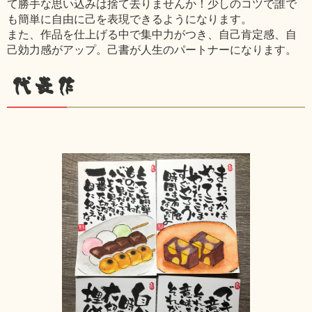
て勝手な思い込みは捨て去りませんか！少しのコツで誰で
も簡単に自由に己を表現できるようになります。
また、作品を仕上げる中で集中力がつき、自己肯定感、自
己効力感がアップ。己書が人生のパートナーになります。
代表作