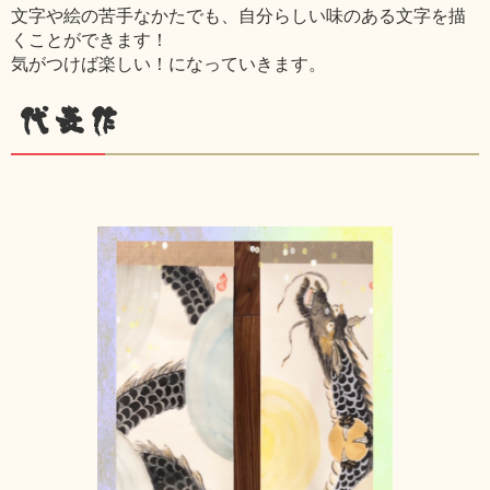
文字や絵の苦手なかたでも、自分らしい味のある文字を描
くことができます！
気がつけば楽しい！になっていきます。
代表作