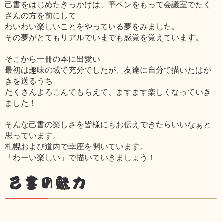
己書をはじめたきっかけは、筆ペンをもって会議室でたく
さんの方を前にして
わいわい楽しいことをやっている夢をみました。
その夢がとてもリアルでいまでも感覚を覚えています。
そこから一冊の本に出愛い
最初は趣味の域で充分でしたが、友達に自分で描いたはが
きを送るうち
たくさんよろこんでもらえて、ますます楽しくなっていき
ました！
そんな己書の楽しさを皆様にもお伝えできたらいいなぁと
思っています。
札幌および道内で幸座を開いています。
「わーい楽しい」で描いていきましょう！
己書の魅力