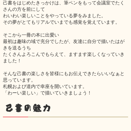
己書をはじめたきっかけは、筆ペンをもって会議室でたく
さんの方を前にして
わいわい楽しいことをやっている夢をみました。
その夢がとてもリアルでいまでも感覚を覚えています。
そこから一冊の本に出愛い
最初は趣味の域で充分でしたが、友達に自分で描いたはが
きを送るうち
たくさんよろこんでもらえて、ますます楽しくなっていき
ました！
そんな己書の楽しさを皆様にもお伝えできたらいいなぁと
思っています。
札幌および道内で幸座を開いています。
「わーい楽しい」で描いていきましょう！
己書の魅力