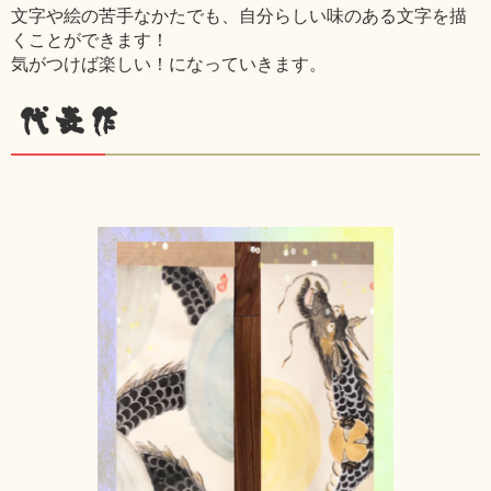
文字や絵の苦手なかたでも、自分らしい味のある文字を描
くことができます！
気がつけば楽しい！になっていきます。
代表作